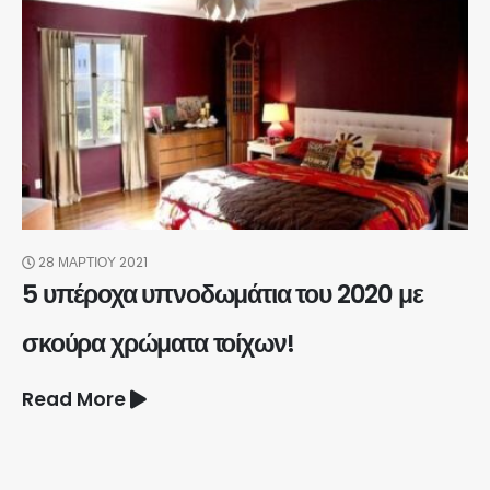
28 ΜΑΡΤΊΟΥ 2021
5 υπέροχα υπνοδωμάτια του 2020 με
σκούρα χρώματα τοίχων!
Read More