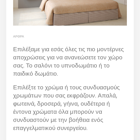
ΆΡΘΡΑ
Επιλέξαμε για εσάς όλες τις πιο μοντέρνες
αποχρώσεις για να ανανεώσετε τον χώρο
σας. Το σαλόνι το υπνοδωμάτιο ή το
παιδικό δωμάτιο.
Επιλέξτε το χρώμα ή τους συνδυασμούς
χρωμάτων που σας εκφράζουν. Απαλά,
φωτεινά, δροσερά, γήινα, ουδέτερα ή
έντονα χρώματα όλα μπορούν να
συνδυαστούν με την βοήθεια ενός
επαγγελματικού συνεργείου.