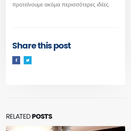
προτείνουμε ακόμα περισσότερες ιδέες.
Share this post
RELATED
POSTS