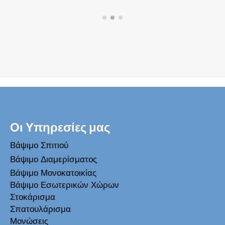
Οι Υπηρεσίες μας
Βάψιμο Σπιτιού
Βάψιμο Διαμερίσματος
Βάψιμο Μονοκατοικίας
Βάψιμο Εσωτερικών Χώρων
Στοκάρισμα
Σπατουλάρισμα
Μονώσεις