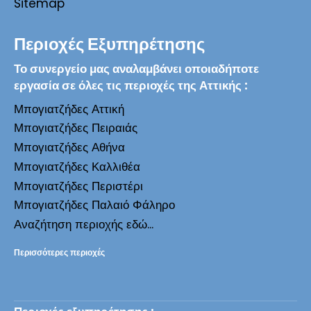
Sitemap
Περιοχές Εξυπηρέτησης
Το συνεργείο μας αναλαμβάνει οποιαδήποτε
εργασία σε όλες τις περιοχές της Αττικής :
Μπογιατζήδες Αττική
Μπογιατζήδες Πειραιάς
Μπογιατζήδες Αθήνα
Μπογιατζήδες Καλλιθέα
Μπογιατζήδες Περιστέρι
Μπογιατζήδες Παλαιό Φάληρο
Αναζήτηση περιοχής εδώ...
Περισσότερες περιοχές