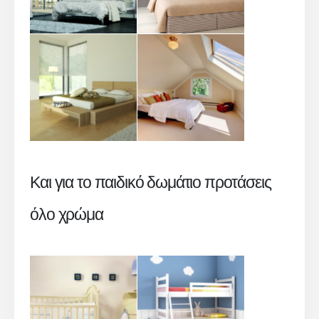
Και για το παιδικό δωμάτιο προτάσεις
όλο χρώμα