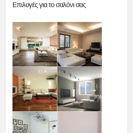
Επιλογές για το σαλόνι σας