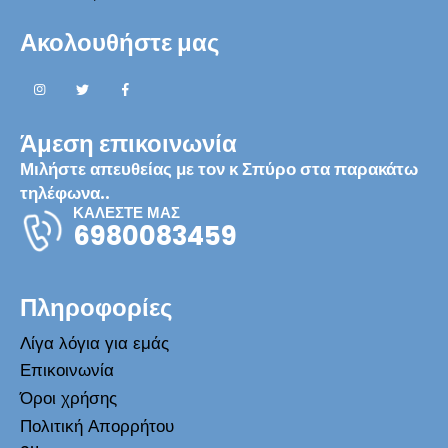
Ακολουθήστε μας
Άμεση επικοινωνία
Μιλήστε απευθείας με τον κ Σπύρο στα παρακάτω
τηλέφωνα..
ΚΑΛΕΣΤΕ ΜΑΣ
6980083459
Πληροφορίες
Λίγα λόγια για εμάς
Επικοινωνία
Όροι χρήσης
Πολιτική Απορρήτου