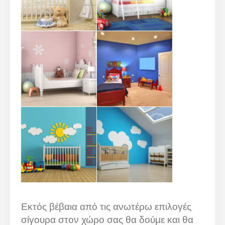
Εκτός βέβαια από τις ανωτέρω επιλογές
σίγουρα στον χώρο σας θα δούμε και θα