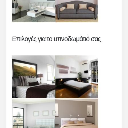
Επιλογές για το υπνοδωμάτιό σας