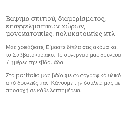
Βάψιμο σπιτιού, διαμερίσματος,
επαγγελματικών χώρων,
μονοκατοικίες, πολυκατοικίες κτλ
Μας χρειάζεστε; Είμαστε δίπλα σας ακόμα και
το Σαββατοκύριακο. Το συνεργείο μας δουλεύει
7 ημέρες την εβδομάδα.
Στο portfolio μας βάζουμε φωτογραφικό υλικό
από δουλειές μας. Κάνουμε την δουλειά μας με
προσοχή σε κάθε λεπτομέρεια.