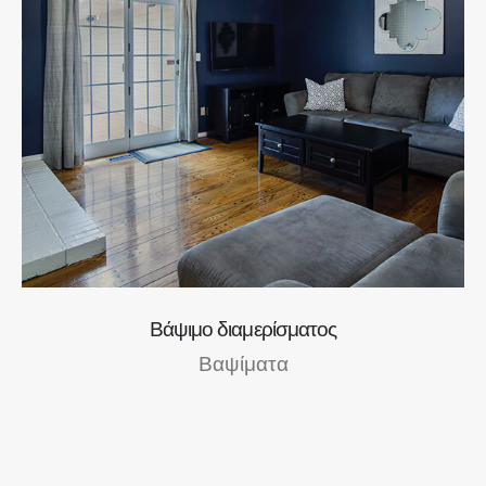
Βάψιμο διαμερίσματος
Βαψίματα