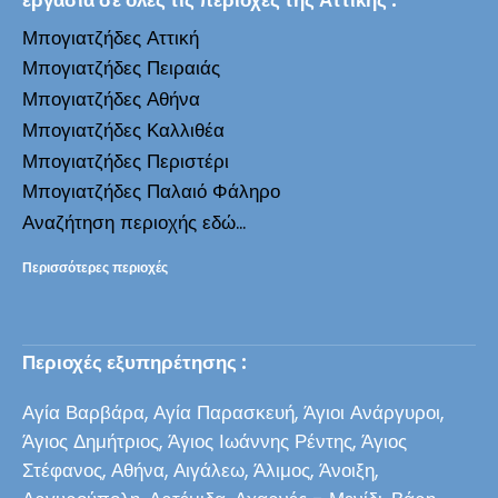
Μπογιατζήδες Αττική
Μπογιατζήδες Πειραιάς
Μπογιατζήδες Αθήνα
Μπογιατζήδες Καλλιθέα
Μπογιατζήδες Περιστέρι
Μπογιατζήδες Παλαιό Φάληρο
Αναζήτηση περιοχής εδώ...
Περισσότερες περιοχές
Περιοχές εξυπηρέτησης :
Αγία Βαρβάρα, Αγία Παρασκευή, Άγιοι Ανάργυροι,
Άγιος Δημήτριος, Άγιος Ιωάννης Ρέντης, Άγιος
Στέφανος, Αθήνα, Αιγάλεω, Άλιμος, Άνοιξη,