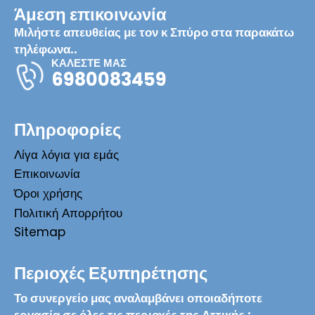
Άμεση επικοινωνία
Μιλήστε απευθείας με τον κ Σπύρο στα παρακάτω
τηλέφωνα..
ΚΑΛΕΣΤΕ ΜΑΣ
6980083459
Πληροφορίες
Λίγα λόγια για εμάς
Επικοινωνία
Όροι χρήσης
Πολιτική Απορρήτου
Sitemap
Περιοχές Εξυπηρέτησης
Το συνεργείο μας αναλαμβάνει οποιαδήποτε
εργασία σε όλες τις περιοχές της Αττικής :